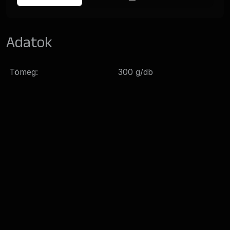
Adatok
Tömeg:
300 g/db